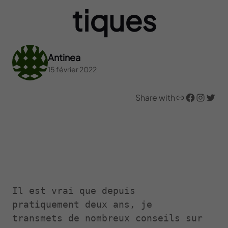
tiques
Antinea
15 février 2022
Lien
Facebook
Instagram
Twitter
Share with
Il est vrai que depuis 
pratiquement deux ans, je 
transmets de nombreux conseils sur 