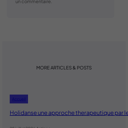
un commentaire.
MORE ARTICLES & POSTS
Accueil
Holidanse une approche therapeutique par 