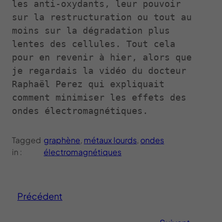
les anti-oxydants, leur pouvoir 
sur la restructuration ou tout au 
moins sur la dégradation plus 
lentes des cellules. Tout cela 
pour en revenir à hier, alors que 
je regardais la vidéo du docteur 
Raphaël Perez qui expliquait 
comment minimiser les effets des 
ondes électromagnétiques.
Tagged
graphène
, 
métaux lourds
, 
ondes
in :
électromagnétiques
Précédent