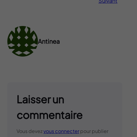
Suivant
Antinea
Laisser un
commentaire
Vous devez
vous connecter
pour publier