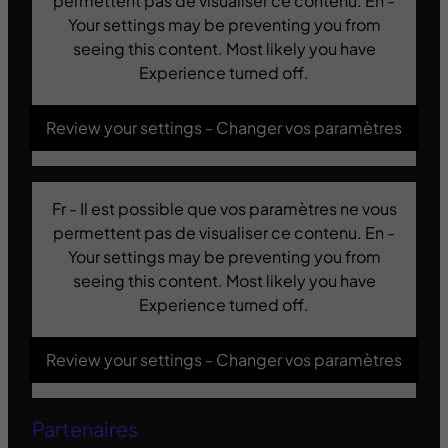
permettent pas de visualiser ce contenu. En -
Your settings may be preventing you from
seeing this content. Most likely you have
Experience turned off.
Review your settings - Changer vos paramètres
Fr - Il est possible que vos paramètres ne vous
permettent pas de visualiser ce contenu. En -
Your settings may be preventing you from
seeing this content. Most likely you have
Experience turned off.
Review your settings - Changer vos paramètres
Partenaires