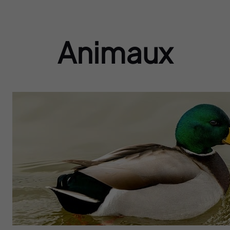
Animaux