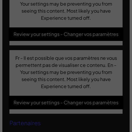
Your settings may be preventing you from
seeing this content. Most likely you have
Experience turned off.
Review your settings - Changer vos paramètres
Fr - Il est possible que vos paramètres ne vous
permettent pas de visualiser ce contenu. En -
Your settings may be preventing you from
seeing this content. Most likely you have
Experience turned off.
Review your settings - Changer vos paramètres
Partenaires