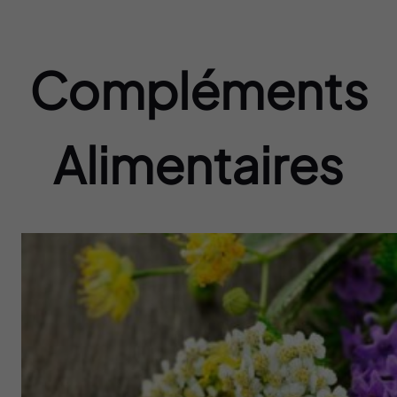
Compléments
Alimentaires