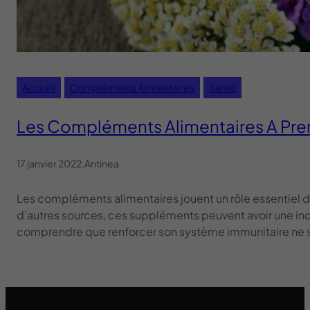
Accueil
Compléments Alimentaires
Santé
Les Compléments Alimentaires A Pre
17 janvier 2022
.
Antinea
Les compléments alimentaires jouent un rôle essentiel da
d’autres sources, ces suppléments peuvent avoir une inc
comprendre que renforcer son système immunitaire ne s