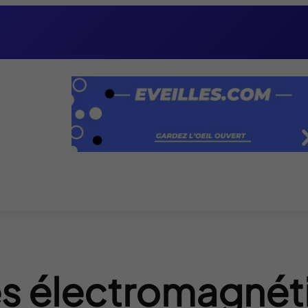
s électromagnét