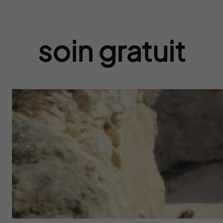
soin gratuit