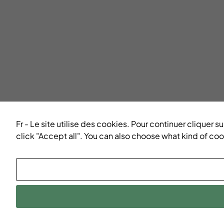
Fr - Le site utilise des cookies. Pour continuer cliquer
click "Accept all". You can also choose what kind of co