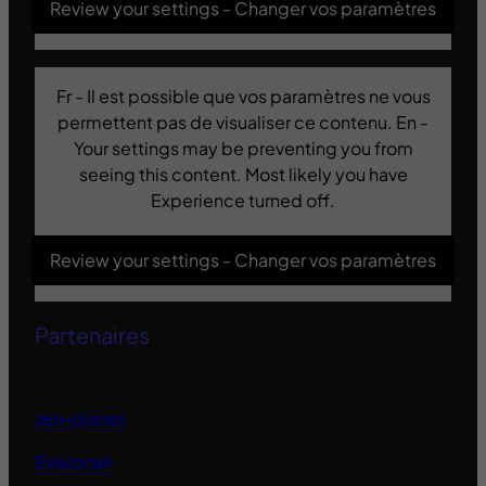
Review your settings - Changer vos paramètres
Fr - Il est possible que vos paramètres ne vous
permettent pas de visualiser ce contenu. En -
Your settings may be preventing you from
seeing this content. Most likely you have
Experience turned off.
Review your settings - Changer vos paramètres
Partenaires
zen-planet
Evisionair