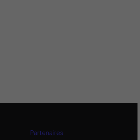
Partenaires