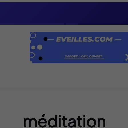
méditation