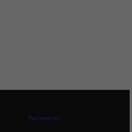
Partenaires