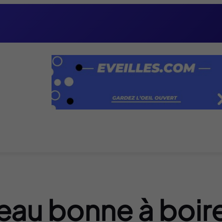
eau bonne à boir