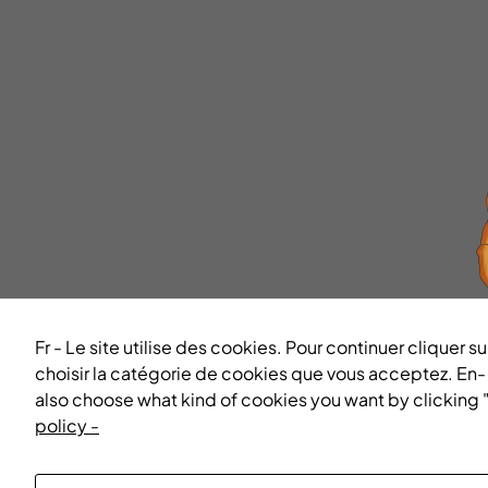
Fr - Le site utilise des cookies. Pour continuer cliquer
choisir la catégorie de cookies que vous acceptez. En- We
also choose what kind of cookies you want by clicking 
policy -