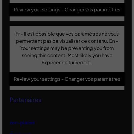
Review your settings - Changer vos paramètres
Fr - Il est possible que vos paramètres ne vous
permettent pas de visualiser ce contenu. En -
Your settings may be preventing you from
seeing this content. Most likely you have
Experience turned off.
Review your settings - Changer vos paramètres
Partenaires
zen-planet