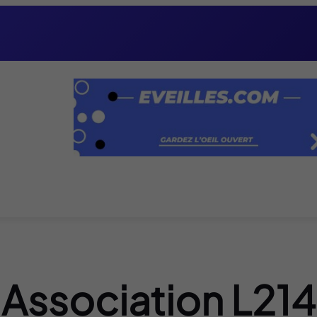
Association L214