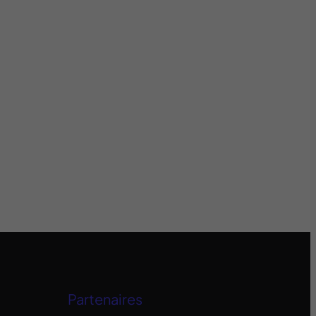
Partenaires