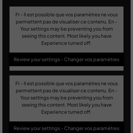
Fr - Il est possible que vos paramètres ne vous
permettent pas de visualiser ce contenu. En -
Your settings may be preventing you from
seeing this content. Most likely you have
Experience turned off.
Review your settings - Changer vos paramètres
Fr - Il est possible que vos paramètres ne vous
permettent pas de visualiser ce contenu. En -
Your settings may be preventing you from
seeing this content. Most likely you have
Experience turned off.
Review your settings - Changer vos paramètres