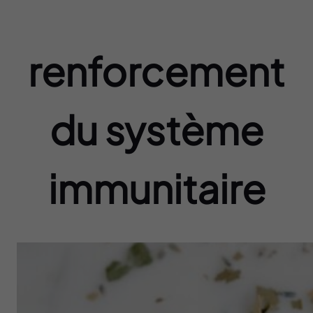
renforcement
du système
immunitaire