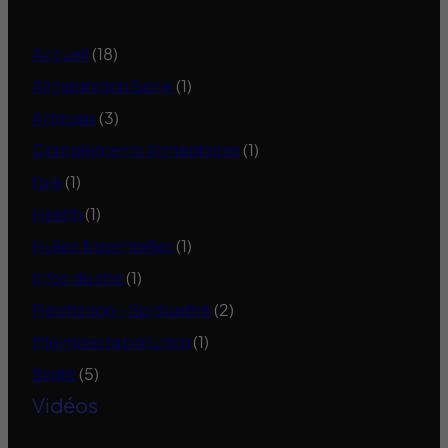
Accueil
(18)
Alimentation Saine
(1)
Animaux
(3)
Compléments Alimentaires
(1)
foie
(1)
Health
(1)
Huiles Essentielles
(1)
Infos du site
(1)
Méditation – Spiritualité
(2)
Minimiser la pollution
(1)
Santé
(5)
Vidéos