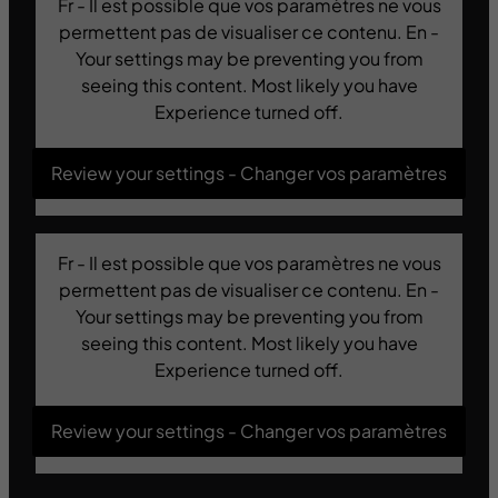
Fr - Il est possible que vos paramètres ne vous
permettent pas de visualiser ce contenu. En -
Your settings may be preventing you from
seeing this content. Most likely you have
Experience turned off.
Review your settings - Changer vos paramètres
Fr - Il est possible que vos paramètres ne vous
permettent pas de visualiser ce contenu. En -
Your settings may be preventing you from
seeing this content. Most likely you have
Experience turned off.
Review your settings - Changer vos paramètres