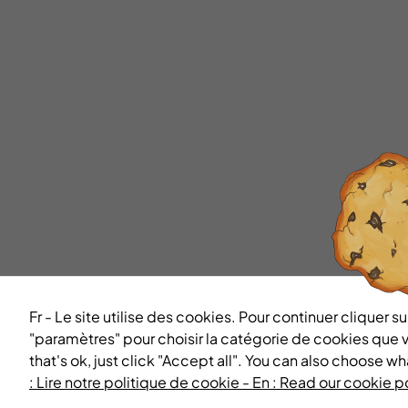
Fr - Le site utilise des cookies. Pour continuer cliquer
"paramètres" pour choisir la catégorie de cookies que 
that's ok, just click "Accept all". You can also choose w
: Lire notre politique de cookie - En : Read our cookie p