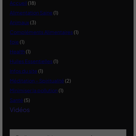
Accueil
(18)
Alimentation Saine
(1)
Animaux
(3)
Compléments Alimentaires
(1)
foie
(1)
Health
(1)
Huiles Essentielles
(1)
Infos du site
(1)
Méditation – Spiritualité
(2)
Minimiser la pollution
(1)
Santé
(5)
Vidéos