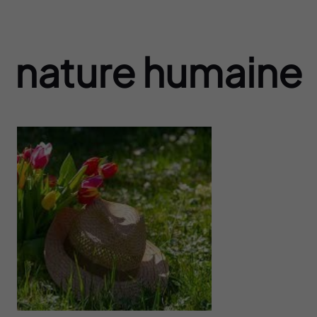
nature humaine