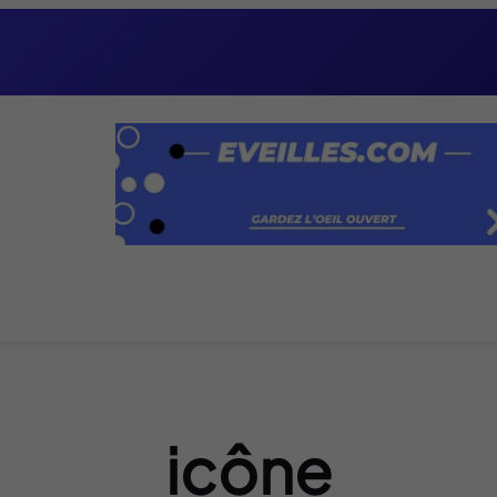
icône