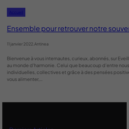
Accueil
Ensemble pour retrouver notre souve
11 janvier 2022
.
Antinea
Bienvenue à vous internautes, curieux, abonnés, sur Eveill
au monde d’harmonie. Celui que beaucoup d’entre nous
individuelles, collectives et grâce à des pensées positiv
vous alimenter,…