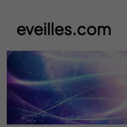
eveilles.com