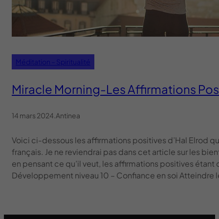
Méditation – Spiritualité
Miracle Morning-Les Affirmations Pos
14 mars 2024
.
Antinea
Voici ci-dessous les affirmations positives d’Hal Elrod qu
français. Je ne reviendrai pas dans cet article sur les bi
en pensant ce qu’il veut, les affirmations positives étant
Développement niveau 10 – Confiance en soi Atteindre le