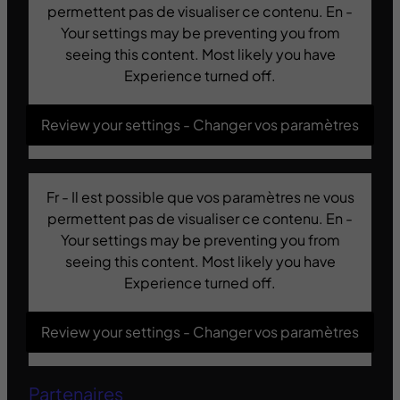
permettent pas de visualiser ce contenu. En -
Your settings may be preventing you from
seeing this content. Most likely you have
Experience turned off.
Review your settings - Changer vos paramètres
Fr - Il est possible que vos paramètres ne vous
permettent pas de visualiser ce contenu. En -
Your settings may be preventing you from
seeing this content. Most likely you have
Experience turned off.
Review your settings - Changer vos paramètres
Partenaires