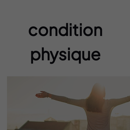
condition
physique