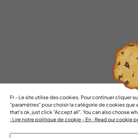
Fr - Le site utilise des cookies. Pour continuer cliquer
"paramètres" pour choisir la catégorie de cookies que 
that's ok, just click "Accept all". You can also choose w
: Lire notre politique de cookie - En : Read our cookie p