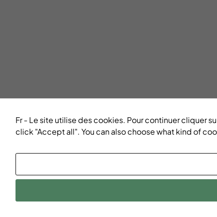
Fr - Le site utilise des cookies. Pour continuer cliquer
click "Accept all". You can also choose what kind of co