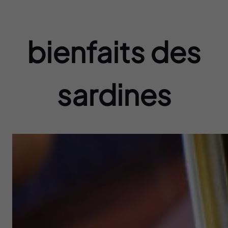
bienfaits des
sardines